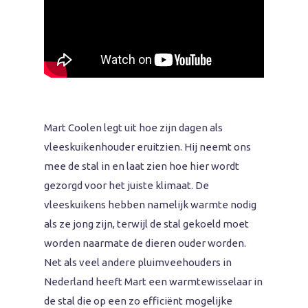
Mart Coolen legt uit hoe zijn dagen als
vleeskuikenhouder eruitzien. Hij neemt ons
mee de stal in en laat zien hoe hier wordt
gezorgd voor het juiste klimaat. De
vleeskuikens hebben namelijk warmte nodig
als ze jong zijn, terwijl de stal gekoeld moet
worden naarmate de dieren ouder worden.
Net als veel andere pluimveehouders in
Nederland heeft Mart een warmtewisselaar in
de stal die op een zo efficiënt mogelijke