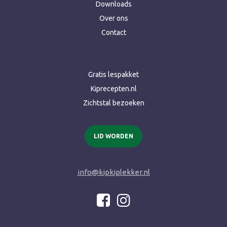
Downloads
Over ons
Contact
Gratis lespakket
Kiprecepten.nl
Zichtstal bezoeken
LID WORDEN
info@kipkiplekker.nl