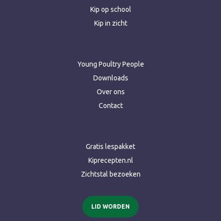
Kip op school
Kip in zicht
Young Poultry People
Downloads
Over ons
Contact
Gratis lespakket
Kiprecepten.nl
Zichtstal bezoeken
LID WORDEN