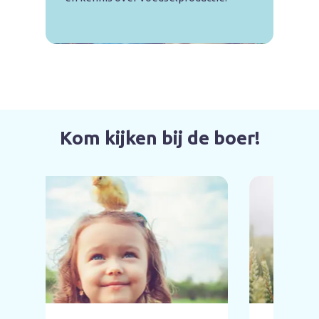
Kom kijken bij de boer!