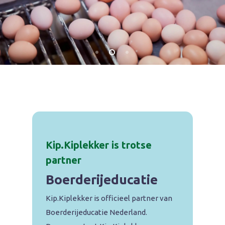
Kip.Kiplekker is trotse
partner
Boerderijeducatie
Kip.Kiplekker is officieel partner van
Boerderijeducatie Nederland.