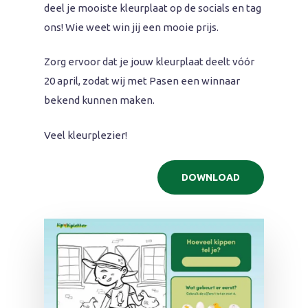
deel je mooiste kleurplaat op de socials en tag
ons! Wie weet win jij een mooie prijs.
Zorg ervoor dat je jouw kleurplaat deelt vóór
20 april, zodat wij met Pasen een winnaar
bekend kunnen maken.
Veel kleurplezier!
DOWNLOAD