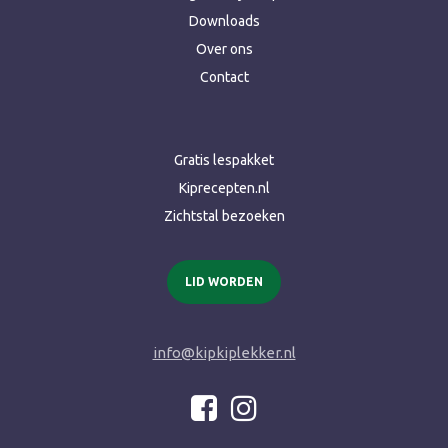
Downloads
Over ons
Contact
Gratis lespakket
Kiprecepten.nl
Zichtstal bezoeken
LID WORDEN
info@kipkiplekker.nl