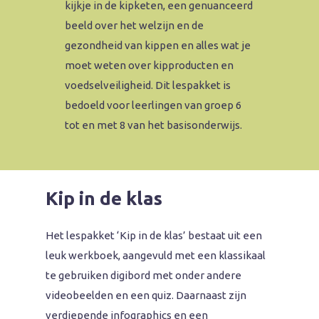
kijkje in de kipketen, een genuanceerd
beeld over het welzijn en de
gezondheid van kippen en alles wat je
moet weten over kipproducten en
voedselveiligheid. Dit lespakket is
bedoeld voor leerlingen van groep 6
tot en met 8 van het basisonderwijs.
Kip in de klas
Het lespakket ‘Kip in de klas’ bestaat uit een
leuk werkboek, aangevuld met een klassikaal
te gebruiken digibord met onder andere
videobeelden en een quiz. Daarnaast zijn
verdiepende infographics en een