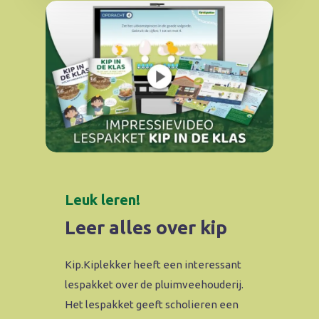
Leuk leren!
Leer alles over kip
Kip.Kiplekker heeft een interessant
lespakket over de pluimveehouderij.
Het lespakket geeft scholieren een