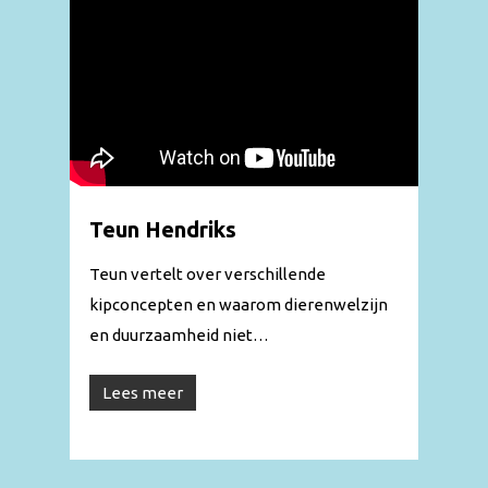
Teun Hendriks
Teun vertelt over verschillende
kipconcepten en waarom dierenwelzijn
en duurzaamheid niet…
Lees meer