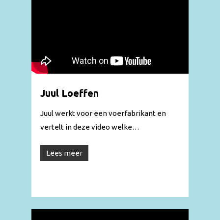
Juul Loeffen
Juul werkt voor een voerfabrikant en
vertelt in deze video welke…
Lees meer