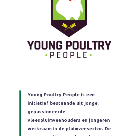
Young Poultry People is een
initiatief bestaande uit jonge,
gepassioneerde
vleespluimveehouders en jongeren
werkzaam in de pluimveesector. De