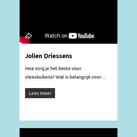
Jolien Driessens
Hoe zorg je het beste voor
vleeskuikens? Wat is belangrijk voor…
Lees meer