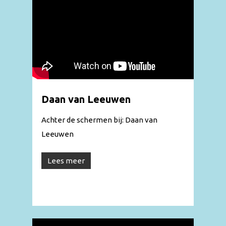
Daan van Leeuwen
Achter de schermen bij: Daan van
Leeuwen
Lees meer