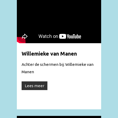
Willemieke van Manen
Achter de schermen bij: Willemieke van
Manen
Lees meer