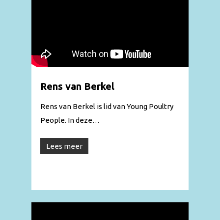
Rens van Berkel
Rens van Berkel is lid van Young Poultry
People. In deze…
Lees meer