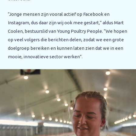
“Jonge mensen zijn vooral actief op Facebook en
Instagram, dus daar zijn wij ook mee gestart,” aldus Mart
Coolen, bestuurslid van Young Poultry People. “We hopen
op veel volgers die berichten delen, zodat we een grote
doelgroep bereiken en kunnen laten zien dat we in een
mooie, innovatieve sector werken”.