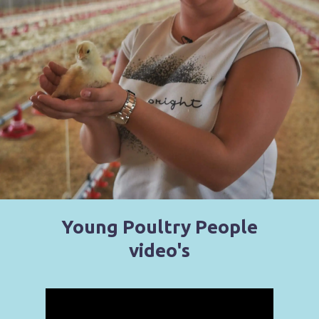
Young Poultry People
video's