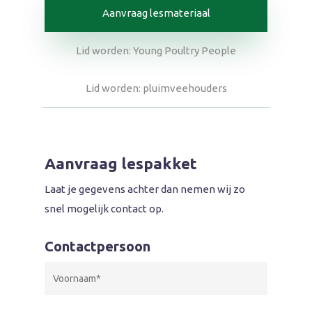
Aanvraag lesmateriaal
Lid worden: Young Poultry People
Lid worden: pluimveehouders
Aanvraag lespakket
Laat je gegevens achter dan nemen wij zo
snel mogelijk contact op.
Contactpersoon