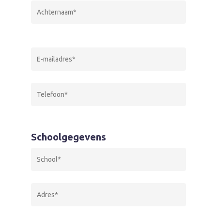
Schoolgegevens