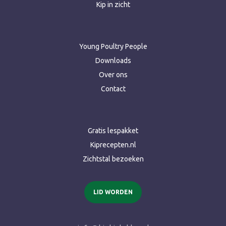
Kip in zicht
Young Poultry People
Downloads
Over ons
Contact
Gratis lespakket
Kiprecepten.nl
Zichtstal bezoeken
LID WORDEN