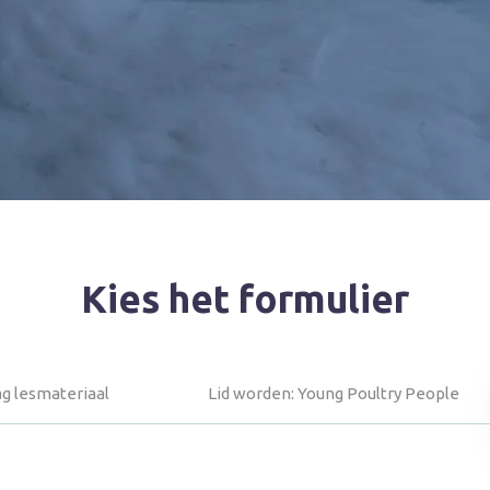
Kies het formulier
g lesmateriaal
Lid worden: Young Poultry People