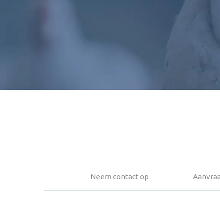
Neem contact op
Aanvraa