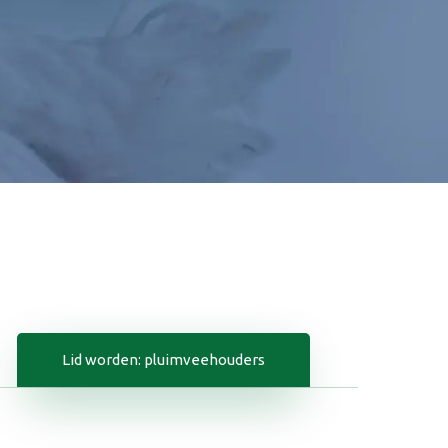
Lid worden: pluimveehouders