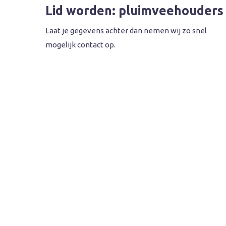
Lid worden: pluimveehouders
Laat je gegevens achter dan nemen wij zo snel
mogelijk contact op.